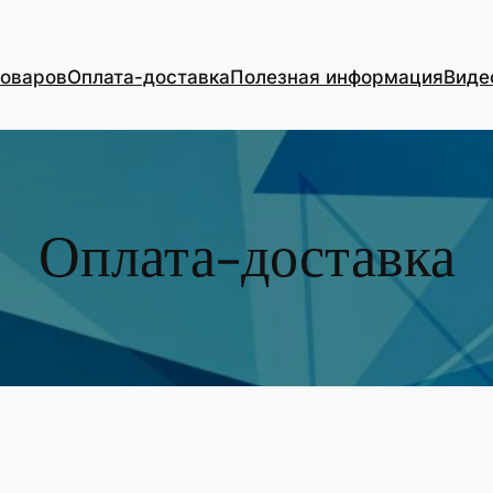
товаров
Оплата-доставка
Полезная информация
Виде
Оплата-доставка