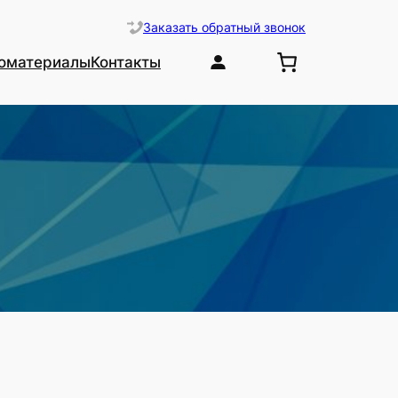
Заказать обратный звонок
оматериалы
Контакты