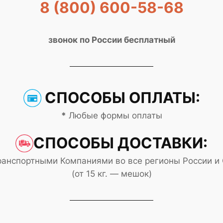
8 (800) 600-58-68
звонок по России бесплатный
СПОСОБЫ ОПЛАТЫ:
*
Любые формы оплаты
СПОСОБЫ ДОСТАВКИ:
анспортными Компаниями во все регионы России и
(от 15 кг. — мешок)