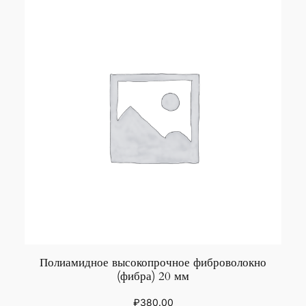
Полиамидное высокопрочное фиброволокно
(фибра) 20 мм
₽
380.00