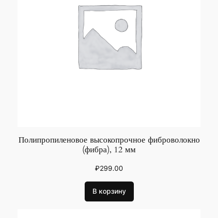
Полипропиленовое высокопрочное фиброволокно
(фибра), 12 мм
₽
299.00
В корзину