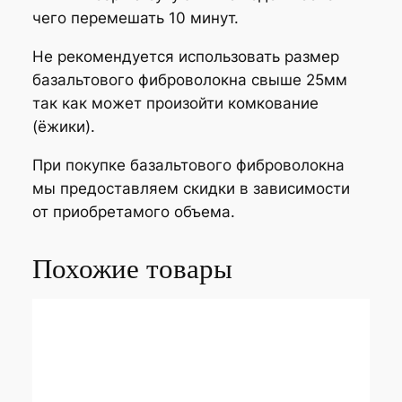
чего перемешать 10 минут.
Не рекомендуется использовать размер
базальтового фиброволокна свыше 25мм
так как может произойти комкование
(ёжики).
При покупке базальтового фиброволокна
мы предоставляем скидки в зависимости
от приобретамого объема.
Похожие товары