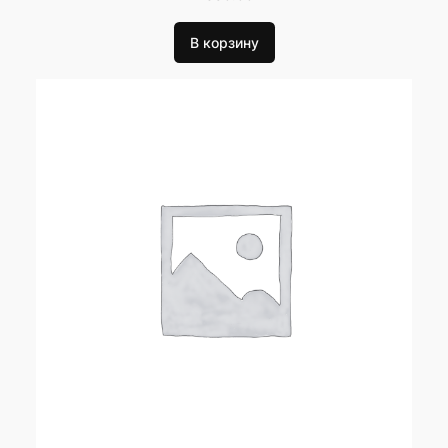
В корзину