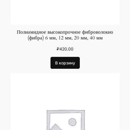
Полиамидное высокопрочное фиброволокно
(фибра) 6 мм, 12 мм, 20 мм, 40 мм
₽
420.00
В корзину